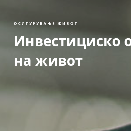
ОСИГУРУВАЊЕ ЖИВОТ
Инвестициско 
на живот