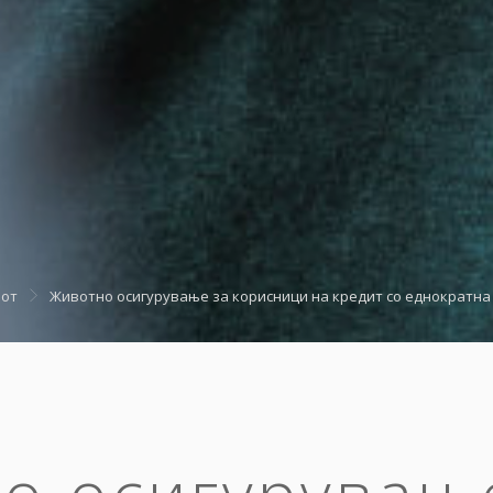
вот
Животно осигурување за корисници на кредит со еднократна