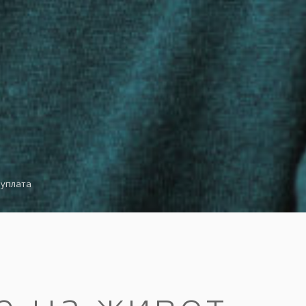
 уплата