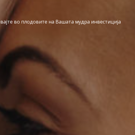
вајте во плодовите на Вашата мудра инвестиција