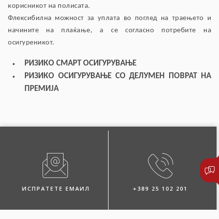
корисникот на полисата.
Флексибилна можност за уплата во поглед на траењето и
начините на плаќање, а се согласно потребите на
осигуреникот.
РИЗИКО СМАРТ ОСИГУРУВАЊЕ
РИЗИКО ОСИГУРУВАЊЕ СО ДЕЛУМЕН ПОВРАТ НА
ПРЕМИЈА
ИСПРАТЕТЕ ЕМАИЛ
+389 25 102 201