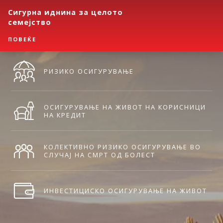
Сигурна иднина за целото
семејство
ПОВЕЌЕ
РИЗИКО ОСИГУРУВАЊЕ
ОСИГУРУВАЊЕ НА ЖИВОТ НА КОРИСНИЦИ
НА КРЕДИТ
КОЛЕКТИВНО РИЗИКО ОСИГУРУВАЊЕ ВО
СЛУЧАЈ НА СМРТ ОД БОЛЕСТ
ИНВЕСТИЦИСКО ОСИГУРУВАЊЕ НА ЖИВОТ