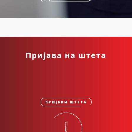
Пријава на штета
ПРИЈАВИ ШТЕТА