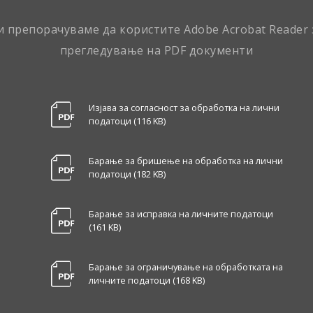
и препорачуваме да користите Adobe Acrobat Reader 
прегледување на PDF документи
Изјава за согласност за обработка на лични
податоци (116 KB)
Барање за бришење на обработка на лични
податоци (182 KB)
Барање за исправка на личните податоци
(161 KB)
Барање за ограничување на обработката на
личните податоци (168 KB)