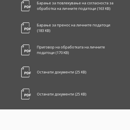
Барање за повлекување на согласноста за
обработка на личните податоци (163 KB)
Барање за пренос на личните податоци
(183 KB)
Приговор на обработката на личните
податоци (170 KB)
Останати документи (25 KB)
Останати документи (25 KB)