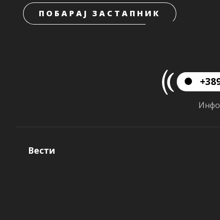
ПОБАРАЈ ЗАСТАПНИК
+389
Инфо
Вести