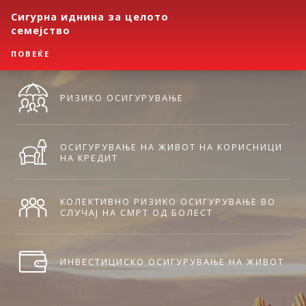
Сигурна иднина за целото
семејство
ПОВЕЌЕ
РИЗИКО ОСИГУРУВАЊЕ
ОСИГУРУВАЊЕ НА ЖИВОТ НА КОРИСНИЦИ
НА КРЕДИТ
КОЛЕКТИВНО РИЗИКО ОСИГУРУВАЊЕ ВО
СЛУЧАЈ НА СМРТ ОД БОЛЕСТ
ИНВЕСТИЦИСКО ОСИГУРУВАЊЕ НА ЖИВОТ