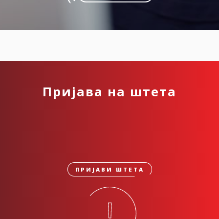
Пријава на штета
ПРИЈАВИ ШТЕТА