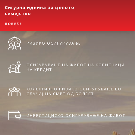
Сигурна иднина за целото
семејство
ПОВЕЌЕ
РИЗИКО ОСИГУРУВАЊЕ
ОСИГУРУВАЊЕ НА ЖИВОТ НА КОРИСНИЦИ
НА КРЕДИТ
КОЛЕКТИВНО РИЗИКО ОСИГУРУВАЊЕ ВО
СЛУЧАЈ НА СМРТ ОД БОЛЕСТ
ИНВЕСТИЦИСКО ОСИГУРУВАЊЕ НА ЖИВОТ