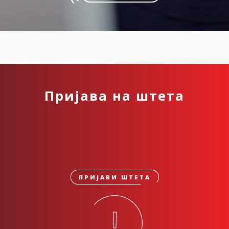
Пријава на штета
ПРИЈАВИ ШТЕТА