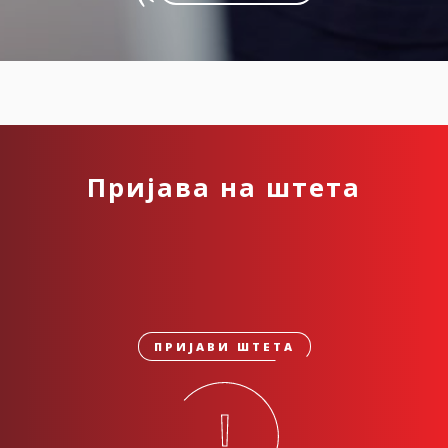
Пријава на штета
ПРИЈАВИ ШТЕТА