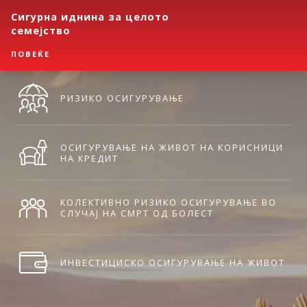
Сигурна иднина за целото
семејство
ПОВЕЌЕ
РИЗИКО ОСИГУРУВАЊЕ
ОСИГУРУВАЊЕ НА ЖИВОТ НА КОРИСНИЦИ
НА КРЕДИТ
КОЛЕКТИВНО РИЗИКО ОСИГУРУВАЊЕ ВО
СЛУЧАЈ НА СМРТ ОД БОЛЕСТ
ИНВЕСТИЦИСКО ОСИГУРУВАЊЕ НА ЖИВОТ