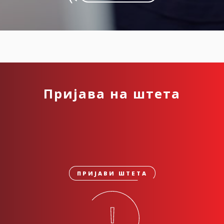
Пријава на штета
ПРИЈАВИ ШТЕТА