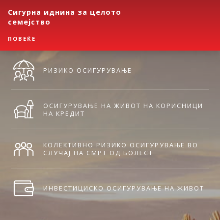
Сигурна иднина за целото
семејство
ПОВЕЌЕ
РИЗИКО ОСИГУРУВАЊЕ
ОСИГУРУВАЊЕ НА ЖИВОТ НА КОРИСНИЦИ
НА КРЕДИТ
КОЛЕКТИВНО РИЗИКО ОСИГУРУВАЊЕ ВО
СЛУЧАЈ НА СМРТ ОД БОЛЕСТ
ИНВЕСТИЦИСКО ОСИГУРУВАЊЕ НА ЖИВОТ