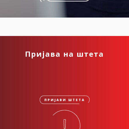
Пријава на штета
ПРИЈАВИ ШТЕТА