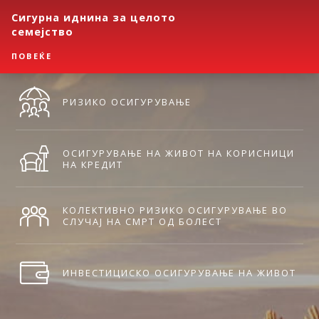
Сигурна иднина за целото
семејство
ПОВЕЌЕ
РИЗИКО ОСИГУРУВАЊЕ
ОСИГУРУВАЊЕ НА ЖИВОТ НА КОРИСНИЦИ
НА КРЕДИТ
КОЛЕКТИВНО РИЗИКО ОСИГУРУВАЊЕ ВО
СЛУЧАЈ НА СМРТ ОД БОЛЕСТ
ИНВЕСТИЦИСКО ОСИГУРУВАЊЕ НА ЖИВОТ