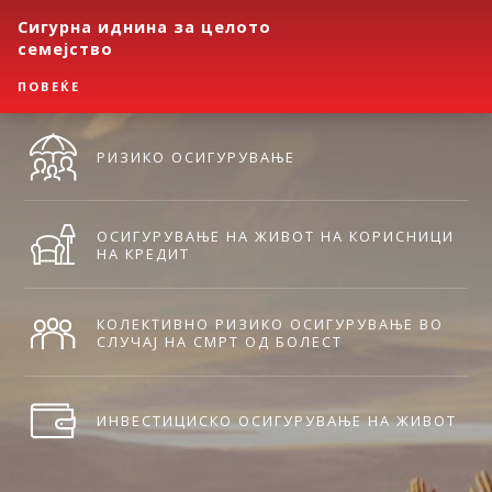
Сигурна иднина за целото
семејство
ПОВЕЌЕ
РИЗИКО ОСИГУРУВАЊЕ
ОСИГУРУВАЊЕ НА ЖИВОТ НА КОРИСНИЦИ
НА КРЕДИТ
КОЛЕКТИВНО РИЗИКО ОСИГУРУВАЊЕ ВО
СЛУЧАЈ НА СМРТ ОД БОЛЕСТ
ИНВЕСТИЦИСКО ОСИГУРУВАЊЕ НА ЖИВОТ