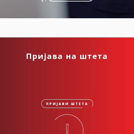
Пријава на штета
ПРИЈАВИ ШТЕТА