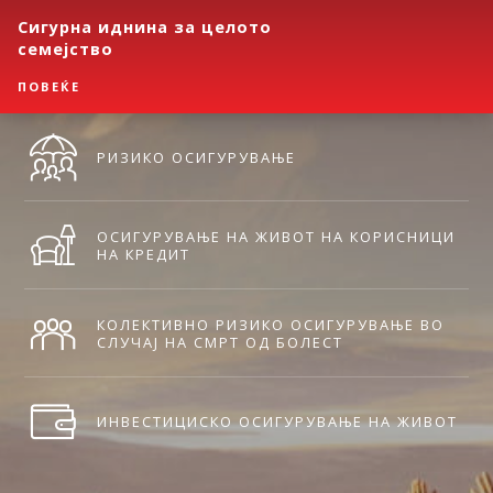
Сигурна иднина за целото
семејство
ПОВЕЌЕ
РИЗИКО ОСИГУРУВАЊЕ
ОСИГУРУВАЊЕ НА ЖИВОТ НА КОРИСНИЦИ
НА КРЕДИТ
КОЛЕКТИВНО РИЗИКО ОСИГУРУВАЊЕ ВО
СЛУЧАЈ НА СМРТ ОД БОЛЕСТ
ИНВЕСТИЦИСКО ОСИГУРУВАЊЕ НА ЖИВОТ