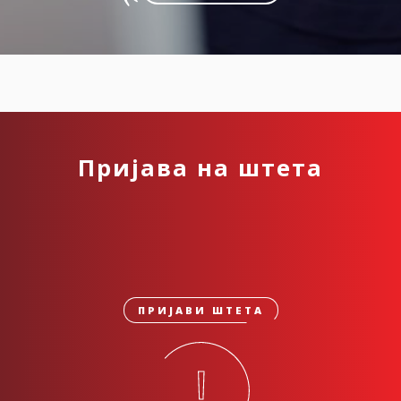
Пријава на штета
ПРИЈАВИ ШТЕТА