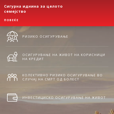
Сигурна иднина за целото
семејство
ПОВЕЌЕ
РИЗИКО ОСИГУРУВАЊЕ
ОСИГУРУВАЊЕ НА ЖИВОТ НА КОРИСНИЦИ
НА КРЕДИТ
КОЛЕКТИВНО РИЗИКО ОСИГУРУВАЊЕ ВО
СЛУЧАЈ НА СМРТ ОД БОЛЕСТ
ИНВЕСТИЦИСКО ОСИГУРУВАЊЕ НА ЖИВОТ