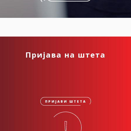
Пријава на штета
ПРИЈАВИ ШТЕТА