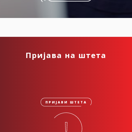
Пријава на штета
ПРИЈАВИ ШТЕТА