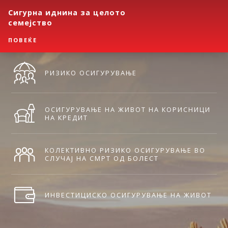
Сигурна иднина за целото
семејство
ПОВЕЌЕ
РИЗИКО ОСИГУРУВАЊЕ
ОСИГУРУВАЊЕ НА ЖИВОТ НА КОРИСНИЦИ
НА КРЕДИТ
КОЛЕКТИВНО РИЗИКО ОСИГУРУВАЊЕ ВО
СЛУЧАЈ НА СМРТ ОД БОЛЕСТ
ИНВЕСТИЦИСКО ОСИГУРУВАЊЕ НА ЖИВОТ