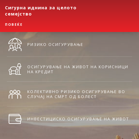
Сигурна иднина за целото
семејство
ПОВЕЌЕ
РИЗИКО ОСИГУРУВАЊЕ
ОСИГУРУВАЊЕ НА ЖИВОТ НА КОРИСНИЦИ
НА КРЕДИТ
КОЛЕКТИВНО РИЗИКО ОСИГУРУВАЊЕ ВО
СЛУЧАЈ НА СМРТ ОД БОЛЕСТ
ИНВЕСТИЦИСКО ОСИГУРУВАЊЕ НА ЖИВОТ