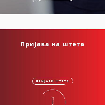
Пријава на штета
ПРИЈАВИ ШТЕТА