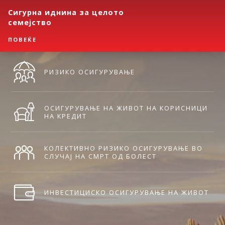
Сигурна иднина за целото
семејство
ПОВЕЌЕ
РИЗИКО ОСИГУРУВАЊЕ
ОСИГУРУВАЊЕ НА ЖИВОТ НА КОРИСНИЦИ
НА КРЕДИТ
КОЛЕКТИВНО РИЗИКО ОСИГУРУВАЊЕ ВО
СЛУЧАЈ НА СМРТ ОД БОЛЕСТ
ИНВЕСТИЦИСКО ОСИГУРУВАЊЕ НА ЖИВОТ