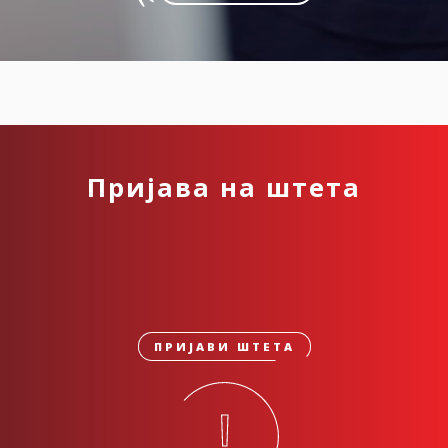
Пријава на штета
ПРИЈАВИ ШТЕТА