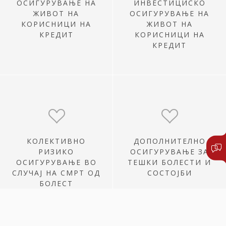
ОСИГУРУВАЊЕ НА
ИНВЕСТИЦИCКО
ЖИВОТ НА
ОСИГУРУВАЊЕ НА
КОРИСНИЦИ НА
ЖИВОТ НА
КРЕДИТ
КОРИСНИЦИ НА
КРЕДИТ
КОЛЕКТИВНО
ДОПОЛНИТЕЛНО
РИЗИКО
ОСИГУРУВАЊЕ ЗА
ОСИГУРУВАЊЕ ВО
ТЕШКИ БОЛЕСТИ И
СЛУЧАЈ НА СМРТ ОД
СОСТОЈБИ
БОЛЕСТ