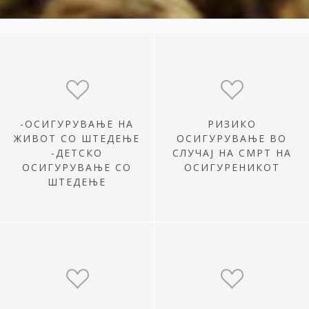
-ОСИГУРУВАЊЕ НА
РИЗИКО
ЖИВОТ СО ШТЕДЕЊЕ
ОСИГУРУВАЊЕ ВО
-ДЕТСКО
СЛУЧАЈ НА СМРТ НА
ОСИГУРУВАЊЕ СО
ОСИГУРЕНИКОТ
ШТЕДЕЊЕ