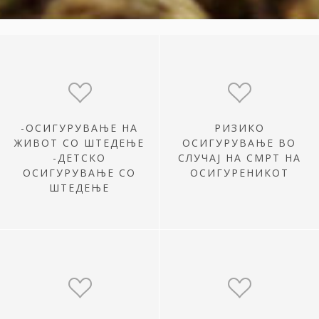
-ОСИГУРУВАЊЕ НА
РИЗИКО
ЖИВОТ СО ШТЕДЕЊЕ
ОСИГУРУВАЊЕ ВО
-ДЕТСКО
СЛУЧАЈ НА СМРТ НА
ОСИГУРУВАЊЕ СО
ОСИГУРЕНИКОТ
ШТЕДЕЊЕ