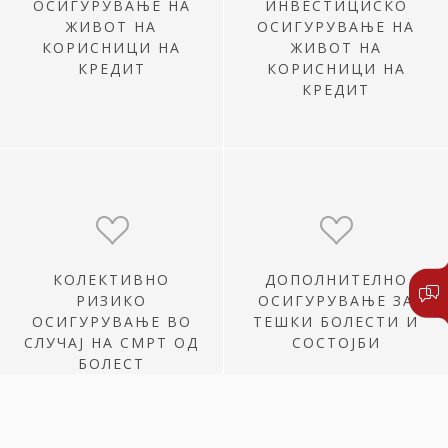
ОСИГУРУВАЊЕ НА
ИНВЕСТИЦИCКО
ЖИВОТ НА
ОСИГУРУВАЊЕ НА
КОРИСНИЦИ НА
ЖИВОТ НА
КРЕДИТ
КОРИСНИЦИ НА
КРЕДИТ
КОЛЕКТИВНО
ДОПОЛНИТЕЛНО
РИЗИКО
ОСИГУРУВАЊЕ ЗА
ОСИГУРУВАЊЕ ВО
ТЕШКИ БОЛЕСТИ И
СЛУЧАЈ НА СМРТ ОД
СОСТОЈБИ
БОЛЕСТ