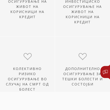
ОСИГУРУВАЊЕ НА
ИНВЕСТИЦИCКО
ЖИВОТ НА
ОСИГУРУВАЊЕ НА
КОРИСНИЦИ НА
ЖИВОТ НА
КРЕДИТ
КОРИСНИЦИ НА
КРЕДИТ
КОЛЕКТИВНО
ДОПОЛНИТЕЛНО
РИЗИКО
ОСИГУРУВАЊЕ ЗА
ОСИГУРУВАЊЕ ВО
ТЕШКИ БОЛЕСТИ И
СЛУЧАЈ НА СМРТ ОД
СОСТОЈБИ
БОЛЕСТ