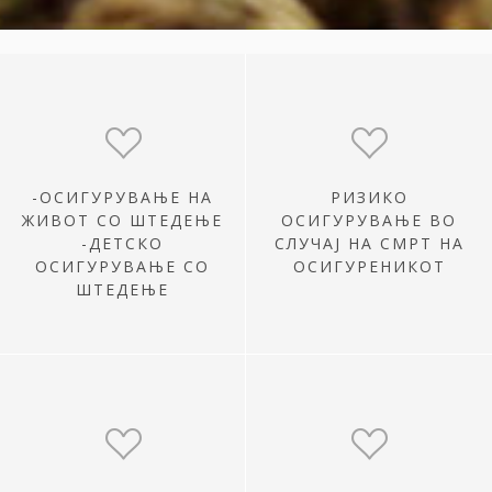
-ОСИГУРУВАЊЕ НА
РИЗИКО
ЖИВОТ СО ШТЕДЕЊЕ
ОСИГУРУВАЊЕ ВО
-ДЕТСКО
СЛУЧАЈ НА СМРТ НА
ОСИГУРУВАЊЕ СО
ОСИГУРЕНИКОТ
ШТЕДЕЊЕ