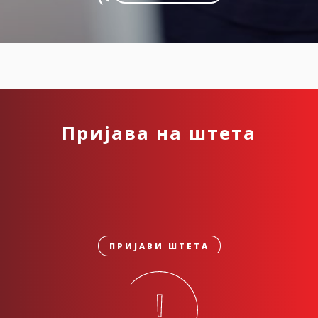
Пријава на штета
ПРИЈАВИ ШТЕТА