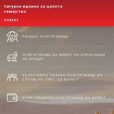
Сигурна иднина за целото
семејство
ПОВЕЌЕ
РИЗИКО ОСИГУРУВАЊЕ
ОСИГУРУВАЊЕ НА ЖИВОТ НА КОРИСНИЦИ
НА КРЕДИТ
КОЛЕКТИВНО РИЗИКО ОСИГУРУВАЊЕ ВО
СЛУЧАЈ НА СМРТ ОД БОЛЕСТ
ИНВЕСТИЦИСКО ОСИГУРУВАЊЕ НА ЖИВОТ