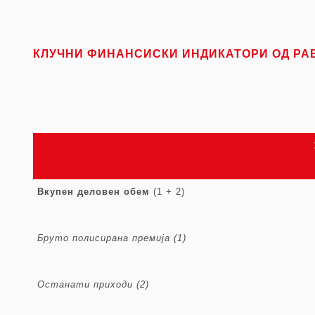
КЛУЧНИ ФИНАНСИСКИ ИНДИКАТОРИ
ОД РА
Вкупен
деловен обем
(1 + 2)
Бруто полисирана премија
(1)
Останати
приходи (2)