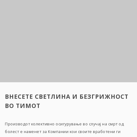
ВНЕСЕТЕ СВЕТЛИНА И БЕЗГРИЖНОСТ
ВО ТИМОТ
Производот колективно осигурување во случај на смрт од
болест е наменет за Компании кои своите вработени ги