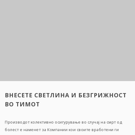
ВНЕСЕТЕ СВЕТЛИНА И БЕЗГРИЖНОСТ
ВО ТИМОТ
Производот колективно осигурување во случај на смрт од
болест е наменет за Компании кои своите вработени ги