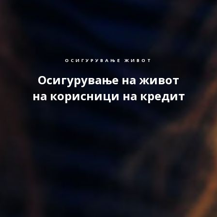
ОСИГУРУВАЊЕ ЖИВОТ
Осигурување на живот
на корисници на кредит