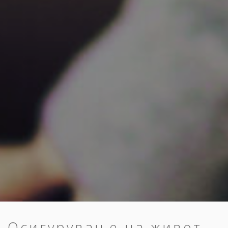
Осигурување на живот