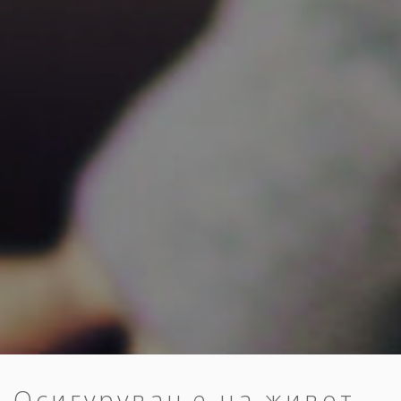
Осигурување на живот