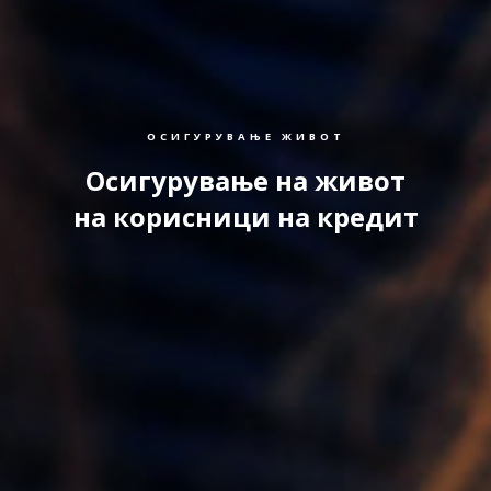
ОСИГУРУВАЊЕ ЖИВОТ
Осигурување на живот
на корисници на кредит