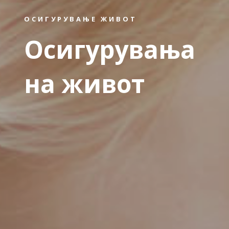
ОСИГУРУВАЊЕ ЖИВОТ
Осигурувања
на живот