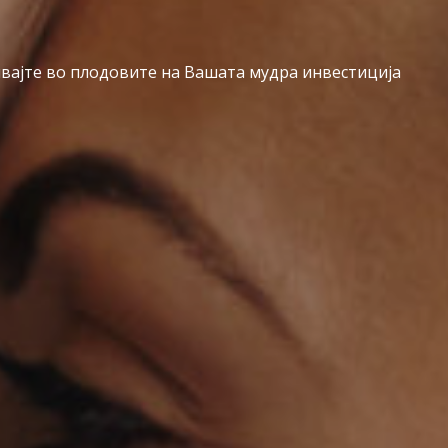
вајте во плодовите на Вашата мудра инвестиција