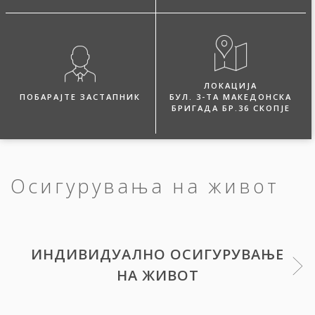
ЛОКАЦИЈА
ПОБАРАЈТЕ ЗАСТАПНИК
БУЛ. 3-ТА МАКЕДОНСКА
БРИГАДА БР.36 СКОПЈЕ
Осигурувања на живот
ИНДИВИДУАЛНО ОСИГУРУВАЊЕ
НА ЖИВОТ