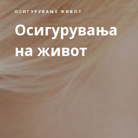
ОСИГУРУВАЊЕ ЖИВОТ
Осигурувања
на живот