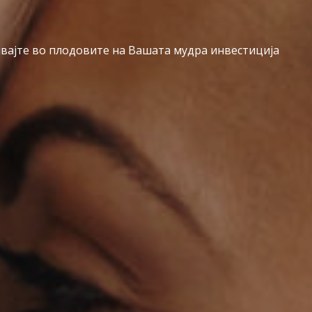
вајте во плодовите на Вашата мудра инвестиција