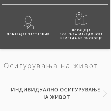
ЛОКАЦИЈА
ПОБАРАЈТЕ ЗАСТАПНИК
БУЛ. 3-ТА МАКЕДОНСКА
БРИГАДА БР.36 СКОПЈЕ
Осигурувања на живот
ИНДИВИДУАЛНО ОСИГУРУВАЊЕ
НА ЖИВОТ