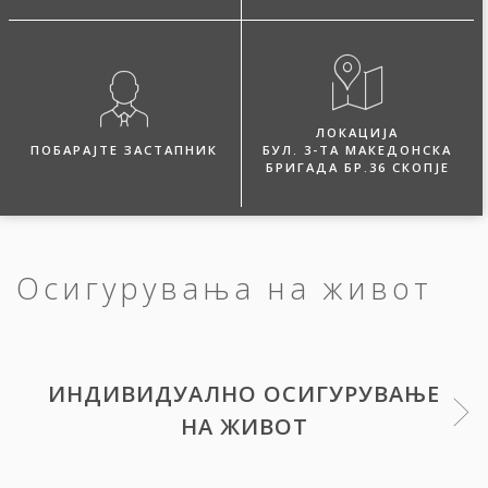
ЛОКАЦИЈА
ПОБАРАЈТЕ ЗАСТАПНИК
БУЛ. 3-ТА МАКЕДОНСКА
БРИГАДА БР.36 СКОПЈЕ
Осигурувања на живот
ИНДИВИДУАЛНО ОСИГУРУВАЊЕ
НА ЖИВОТ