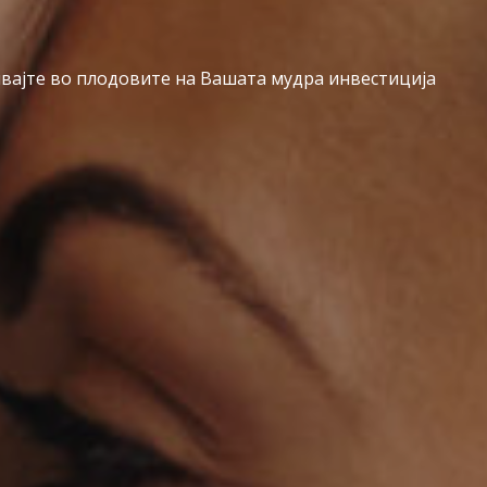
вајте во плодовите на Вашата мудра инвестиција