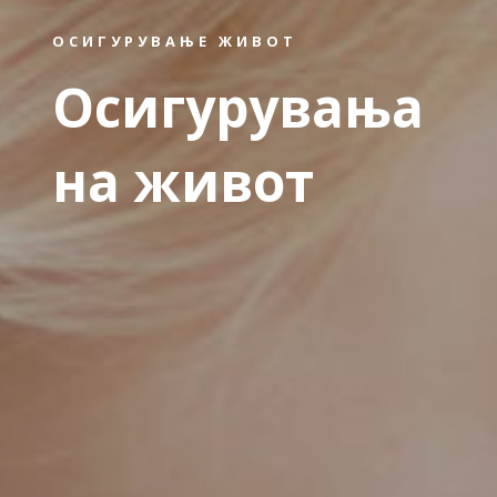
ОСИГУРУВАЊЕ ЖИВОТ
Осигурувања
на живот