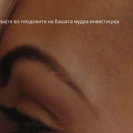
вајте во плодовите на Вашата мудра инвестиција