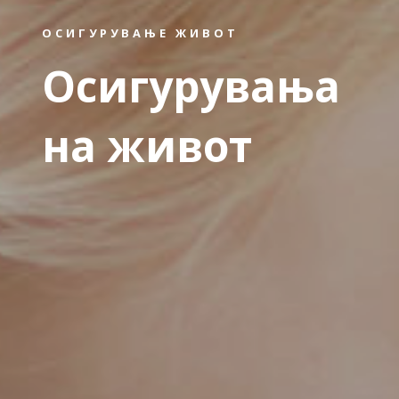
ОСИГУРУВАЊЕ ЖИВОТ
Осигурувања
на живот