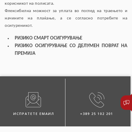
корисникот на полисата.
Флексибилна можност за уплата во поглед на траењето и
начините на плаќање, а се согласно потребите на
осигуреникот.
РИЗИКО СМАРТ ОСИГУРУВАЊЕ
РИЗИКО ОСИГУРУВАЊЕ СО ДЕЛУМЕН ПОВРАТ НА
ПРЕМИЈА
ИСПРАТЕТЕ ЕМАИЛ
+389 25 102 201