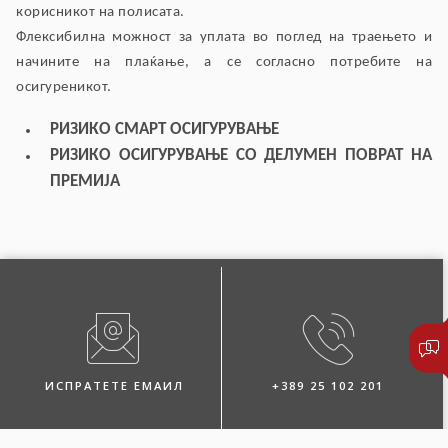
корисникот на полисата.
Флексибилна можност за уплата во поглед на траењето и
начините на плаќање, а се согласно потребите на
осигуреникот.
РИЗИКО СМАРТ ОСИГУРУВАЊЕ
РИЗИКО ОСИГУРУВАЊЕ СО ДЕЛУМЕН ПОВРАТ НА
ПРЕМИЈА
ИСПРАТЕТЕ ЕМАИЛ
+389 25 102 201