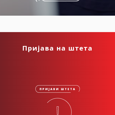
Пријава на штета
ПРИЈАВИ ШТЕТА