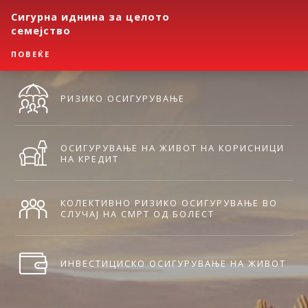
Сигурна иднина за целото
семејство
ПОВЕЌЕ
РИЗИКО ОСИГУРУВАЊЕ
ОСИГУРУВАЊЕ НА ЖИВОТ НА КОРИСНИЦИ
НА КРЕДИТ
КОЛЕКТИВНО РИЗИКО ОСИГУРУВАЊЕ ВО
СЛУЧАЈ НА СМРТ ОД БОЛЕСТ
ИНВЕСТИЦИСКО ОСИГУРУВАЊЕ НА ЖИВОТ