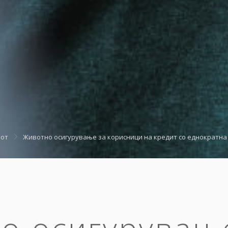
вот
Животно осигурување за корисници на кредит со еднократна