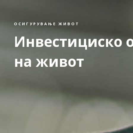
ОСИГУРУВАЊЕ ЖИВОТ
Инвестициско 
на живот