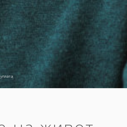
 уплата